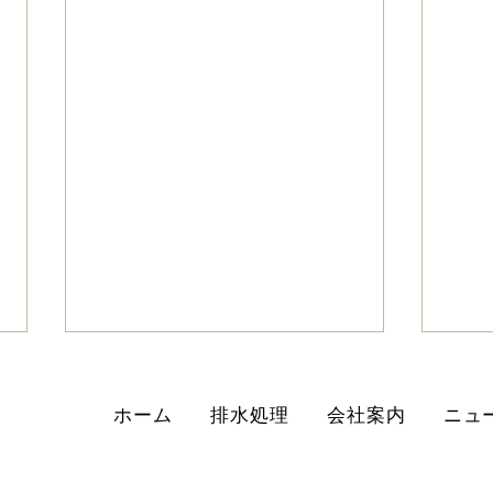
ホーム
排水処理
会社案内
ニュ