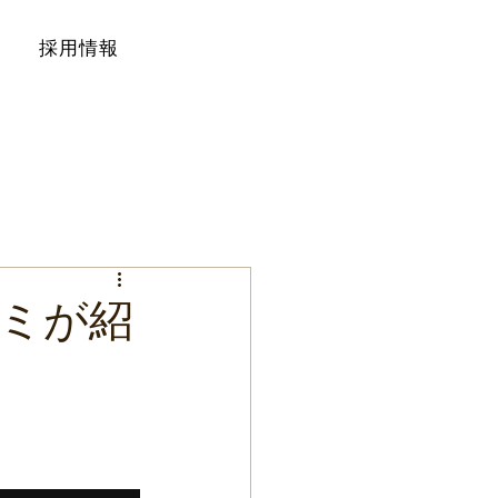
採用情報
ミが紹