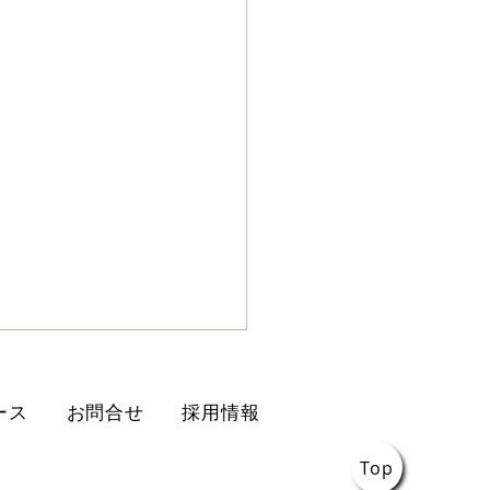
ース
お問合せ
採用情報
Top