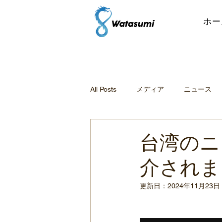
ホー
All Posts
メディア
ニュース
台湾のニ
介されま
更新日：
2024年11月23日