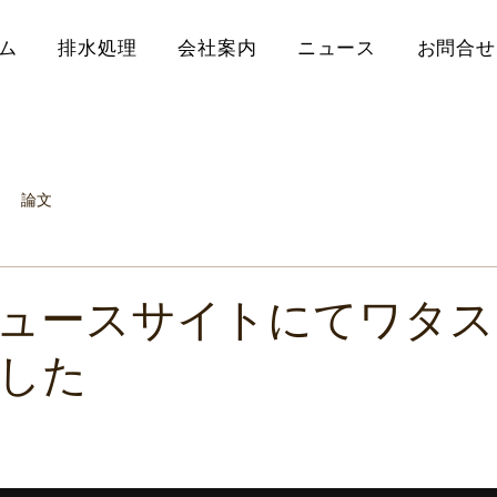
ム
排水処理
会社案内
ニュース
お問合せ
論文
ュースサイトにてワタス
した