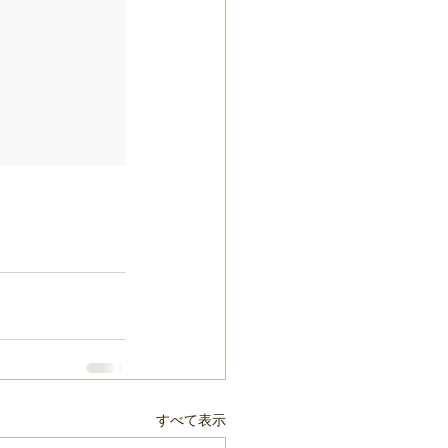
すべて表示