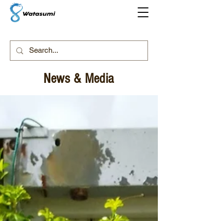
News & Media