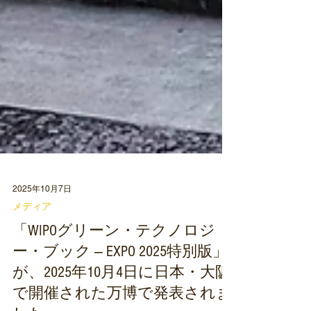
2025年10月7日
メディア
「WIPOグリーン・テクノロジ