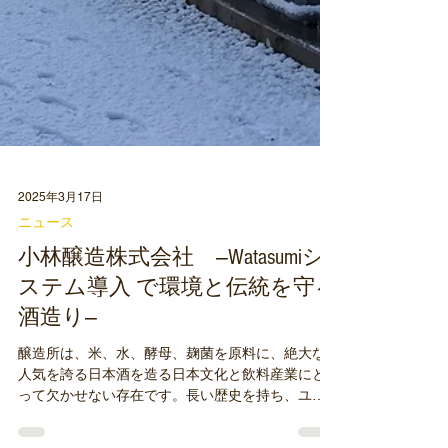
2025年3月17日
ニュース