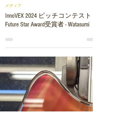
Load video
2024年9月5日
メディア
InnoVEX 2024 ピッチコンテスト
Future Star Award受賞者 - Watasumi